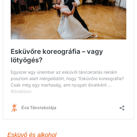
Esküvő és alkohol